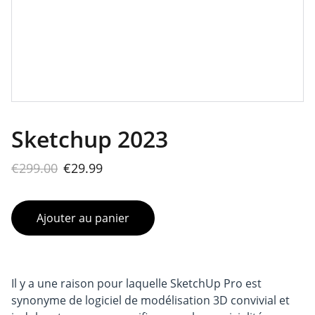
Sketchup 2023
€299.00
€29.99
Ajouter au panier
Il y a une raison pour laquelle SketchUp Pro est
synonyme de logiciel de modélisation 3D convivial et