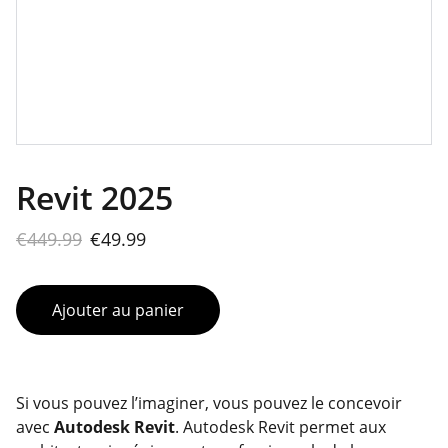
Revit 2025
€449.99
€49.99
Ajouter au panier
Si vous pouvez l’imaginer, vous pouvez le concevoir
avec
Autodesk Revit
. Autodesk Revit permet aux