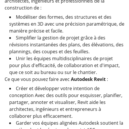
architectes, ingénieurs et professionnels de la
construction de :
Modéliser des formes, des structures et des
systèmes en 3D avec une précision paramétrique, de
manière précise et facile.
Simplifier la gestion de projet grâce à des
révisions instantanées des plans, des élévations, des
plannings, des coupes et des feuilles.
Unir les équipes multidisciplinaires de projet
pour plus d'efficacité, de collaboration et d'impact,
que ce soit au bureau ou sur le chantier.
Ce que vous pouvez faire avec
Autodesk Revit
:
Créer et développer votre intention de
conception Avec des outils pour esquisser, planifier,
partager, annoter et visualiser, Revit aide les
architectes, ingénieurs et entrepreneurs à
collaborer plus efficacement.
Garder vos équipes alignées Autodesk soutient la