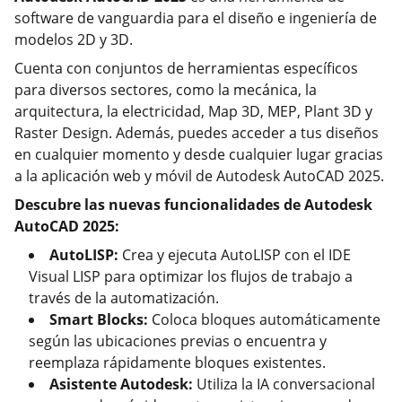
software de vanguardia para el diseño e ingeniería de
modelos 2D y 3D.
Cuenta con conjuntos de herramientas específicos
para diversos sectores, como la mecánica, la
arquitectura, la electricidad, Map 3D, MEP, Plant 3D y
Raster Design. Además, puedes acceder a tus diseños
en cualquier momento y desde cualquier lugar gracias
a la aplicación web y móvil de Autodesk AutoCAD 2025.
Descubre las nuevas funcionalidades de Autodesk
AutoCAD 2025:
AutoLISP:
Crea y ejecuta AutoLISP con el IDE
Visual LISP para optimizar los flujos de trabajo a
través de la automatización.
Smart Blocks:
Coloca bloques automáticamente
según las ubicaciones previas o encuentra y
reemplaza rápidamente bloques existentes.
Asistente Autodesk:
Utiliza la IA conversacional