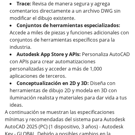
Trace:
Revisa de manera segura y agrega
comentarios directamente a un archivo DWG sin
modificar el dibujo existente.
Conjuntos de herramientas especializados:
Accede a miles de piezas y funciones adicionales con
conjuntos de herramientas específicos para la
industria.
Autodesk App Store y APIs:
Personaliza AutoCAD
con APIs para crear automatizaciones
personalizadas y acceder a más de 1,000
aplicaciones de terceros.
Conceptualización en 2D y 3D:
Diseña con
herramientas de dibujo 2D y modela en 3D con
iluminación realista y materiales para dar vida a tus
ideas.
A continuación se muestran las especificaciones
mínimas y recomendadas del sistema para Autodesk
AutoCAD 2025 (PC) (1 dispositivo, 3 años) - Autodesk
Key - GLOBAL. Debido a posibles cambios en la