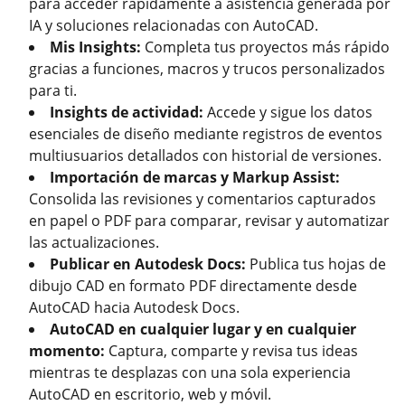
para acceder rápidamente a asistencia generada por
IA y soluciones relacionadas con AutoCAD.
Mis Insights:
Completa tus proyectos más rápido
gracias a funciones, macros y trucos personalizados
para ti.
Insights de actividad:
Accede y sigue los datos
esenciales de diseño mediante registros de eventos
multiusuarios detallados con historial de versiones.
Importación de marcas y Markup Assist:
Consolida las revisiones y comentarios capturados
en papel o PDF para comparar, revisar y automatizar
las actualizaciones.
Publicar en Autodesk Docs:
Publica tus hojas de
dibujo CAD en formato PDF directamente desde
AutoCAD hacia Autodesk Docs.
AutoCAD en cualquier lugar y en cualquier
momento:
Captura, comparte y revisa tus ideas
mientras te desplazas con una sola experiencia
AutoCAD en escritorio, web y móvil.