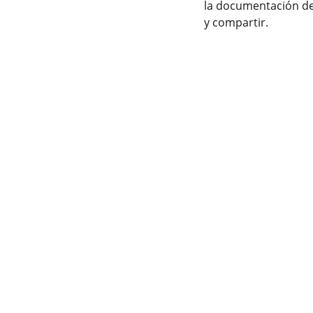
la documentación de 
y compartir.