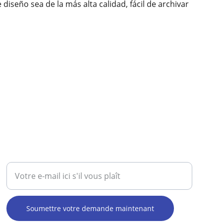
diseño sea de la más alta calidad, fácil de archivar
AIDE / CONTACT
Entrez votre adresse e-mail
Soumettre votre demande maintenant