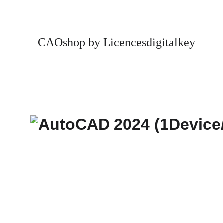
CAOshop by Licencesdigitalkey