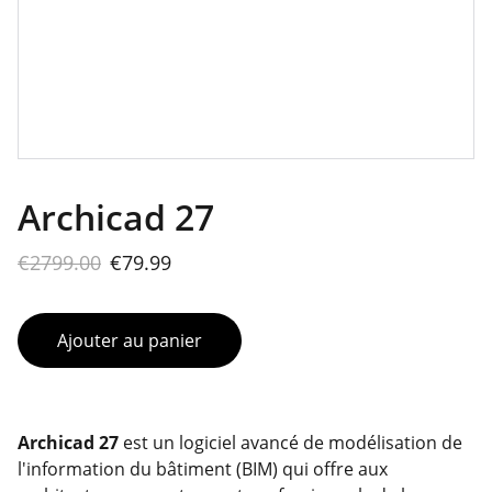
Archicad 27
€2799.00
€79.99
Ajouter au panier
Archicad 27
est un logiciel avancé de modélisation de
l'information du bâtiment (BIM) qui offre aux