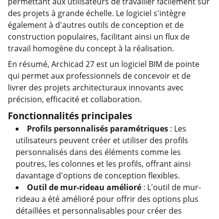
permettant aux utilisateurs de travailler facilement sur
des projets à grande échelle. Le logiciel s'intègre
également à d'autres outils de conception et de
construction populaires, facilitant ainsi un flux de
travail homogène du concept à la réalisation.
En résumé, Archicad 27 est un logiciel BIM de pointe
qui permet aux professionnels de concevoir et de
livrer des projets architecturaux innovants avec
précision, efficacité et collaboration.
Fonctionnalités principales
Profils personnalisés paramétriques
: Les
utilisateurs peuvent créer et utiliser des profils
personnalisés dans des éléments comme les
poutres, les colonnes et les profils, offrant ainsi
davantage d'options de conception flexibles.
Outil de mur-rideau amélioré
: L'outil de mur-
rideau a été amélioré pour offrir des options plus
détaillées et personnalisables pour créer des