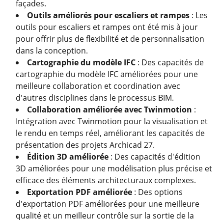
façades.
Outils améliorés pour escaliers et rampes
: Les
outils pour escaliers et rampes ont été mis à jour
pour offrir plus de flexibilité et de personnalisation
dans la conception.
Cartographie du modèle IFC
: Des capacités de
cartographie du modèle IFC améliorées pour une
meilleure collaboration et coordination avec
d'autres disciplines dans le processus BIM.
Collaboration améliorée avec Twinmotion
:
Intégration avec Twinmotion pour la visualisation et
le rendu en temps réel, améliorant les capacités de
présentation des projets Archicad 27.
Édition 3D améliorée
: Des capacités d'édition
3D améliorées pour une modélisation plus précise et
efficace des éléments architecturaux complexes.
Exportation PDF améliorée
: Des options
d'exportation PDF améliorées pour une meilleure
qualité et un meilleur contrôle sur la sortie de la