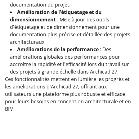
documentation du projet.
Amélioration de l'étiquetage et du
dimensionnement
: Mise à jour des outils
d'étiquetage et de dimensionnement pour une
documentation plus précise et détaillée des projets
architecturaux.
Améliorations de la performance
: Des
améliorations globales des performances pour
accroître la rapidité et l'efficacité lors du travail sur
des projets à grande échelle dans Archicad 27.
Ces fonctionnalités mettent en lumière les progrès et
les améliorations d'Archicad 27, offrant aux
utilisateurs une plateforme plus robuste et efficace
pour leurs besoins en conception architecturale et en
BIM