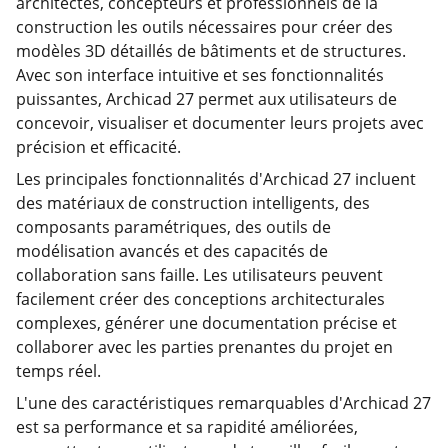
architectes, concepteurs et professionnels de la
construction les outils nécessaires pour créer des
modèles 3D détaillés de bâtiments et de structures.
Avec son interface intuitive et ses fonctionnalités
puissantes, Archicad 27 permet aux utilisateurs de
concevoir, visualiser et documenter leurs projets avec
précision et efficacité.
Les principales fonctionnalités d'Archicad 27 incluent
des matériaux de construction intelligents, des
composants paramétriques, des outils de
modélisation avancés et des capacités de
collaboration sans faille. Les utilisateurs peuvent
facilement créer des conceptions architecturales
complexes, générer une documentation précise et
collaborer avec les parties prenantes du projet en
temps réel.
L'une des caractéristiques remarquables d'Archicad 27
est sa performance et sa rapidité améliorées,